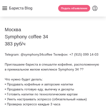
Бариста Blog
Подать объявление
Москва
Symphony coffee 34
383 руб/ч
Telegram: @symphony34coffee Телефон: +7 (915) 099 14-03
Приглашаем бариста в спешалти кофейню, расположенную
в премиальном жилом комплексе Symphony 34 ??
Что нужно будет делать:
• Продавать кофейные и авторские напитки
• Продавать готовую еду, выпечку и десерты
• Готовить напитки по технологическим картам
• Уметь настраивать эспрессо (обязательный навык)
• Проверка эспрессо каждые 3 часа