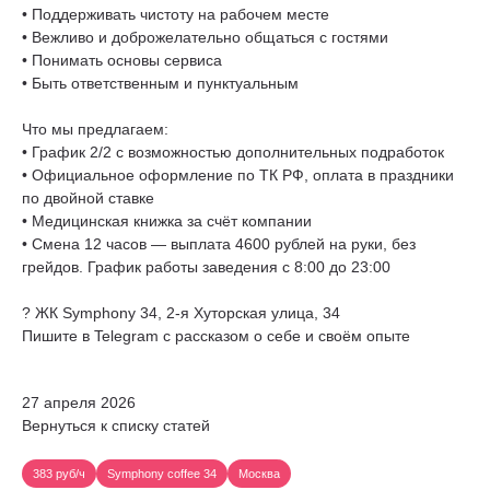
• Поддерживать чистоту на рабочем месте
• Вежливо и доброжелательно общаться с гостями
• Понимать основы сервиса
• Быть ответственным и пунктуальным
Что мы предлагаем:
• График 2/2 с возможностью дополнительных подработок
• Официальное оформление по ТК РФ, оплата в праздники
по двойной ставке
• Медицинская книжка за счёт компании
• Смена 12 часов — выплата 4600 рублей на руки, без
грейдов. График работы заведения с 8:00 до 23:00
? ЖК Symphony 34, 2-я Хуторская улица, 34
Пишите в Telegram с рассказом о себе и своём опыте
27 апреля 2026
Вернуться к списку статей
383 руб/ч
Symphony coffee 34
Москва