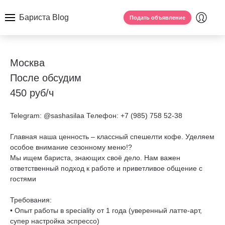
Бариста Blog
Подать объявление
Москва
После обсудим
450 руб/ч
Telegram: @sashasilaa Телефон: +7 (985) 758 52-38
Главная наша ценность – классный спешелти кофе. Уделяем
особое внимание сезонному меню!?
Мы ищем бариста, знающих своё дело. Нам важен
ответственный подход к работе и приветливое общение с
гостями
Требования:
• Опыт работы в speciality от 1 года (уверенный латте-арт,
супер настройка эспрессо)