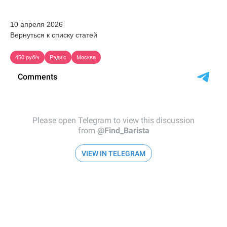
10 апреля 2026
Вернуться к списку статей
450 руб/ч
Рэди’с
Москва