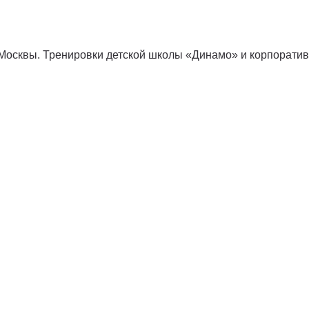
сквы. Тренировки детской школы «Динамо» и корпорати