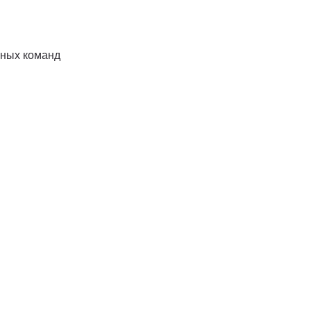
вных команд