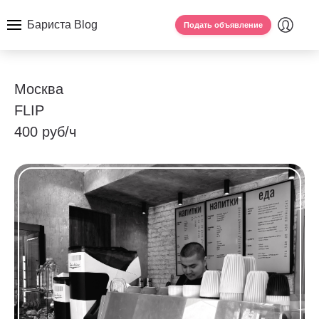
Бариста Blog
Подать объявление
Москва
FLIP
400 руб/ч