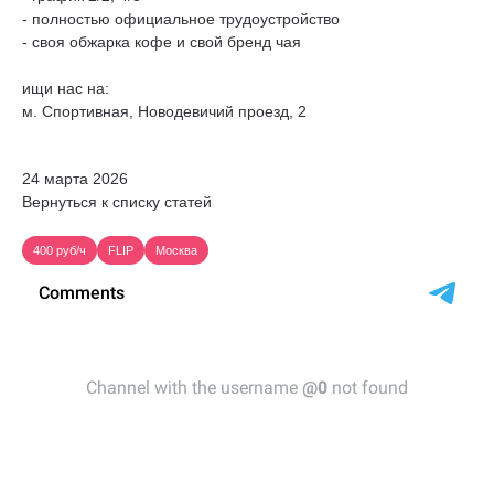
- полностью официальное трудоустройство
- своя обжарка кофе и свой бренд чая
ищи нас на:
м. Спортивная, Новодевичий проезд, 2
24 марта 2026
Вернуться к списку статей
400 руб/ч
FLIP
Москва