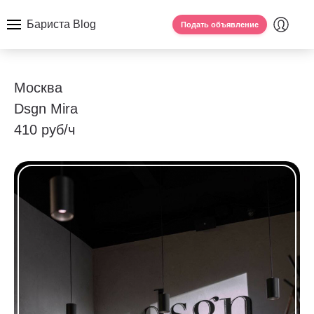
Бариста Blog
Подать объявление
Москва
Dsgn Mira
410 руб/ч